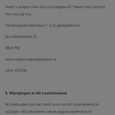
Heeft u vragen over ons cookiegebruik? Neem dan contact
met ons op via:
De Garagedeuradviseur! / Eco garagedeuren
Noorderbreedte 12
3845 MB
verkoop@ecogaragedeuren.nl
0341-410708
6. Wijzigingen in dit cookiebeleid
Wij behouden ons het recht voor om dit cookiebeleid te
wijzigen. Wij adviseren u deze pagina regelmatig te