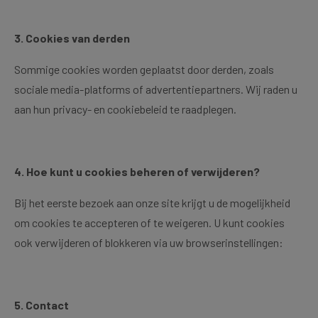
3. Cookies van derden
Sommige cookies worden geplaatst door derden, zoals
sociale media-platforms of advertentiepartners. Wij raden u
aan hun privacy- en cookiebeleid te raadplegen.
4. Hoe kunt u cookies beheren of verwijderen?
Bij het eerste bezoek aan onze site krijgt u de mogelijkheid
om cookies te accepteren of te weigeren. U kunt cookies
ook verwijderen of blokkeren via uw browserinstellingen:
5. Contact