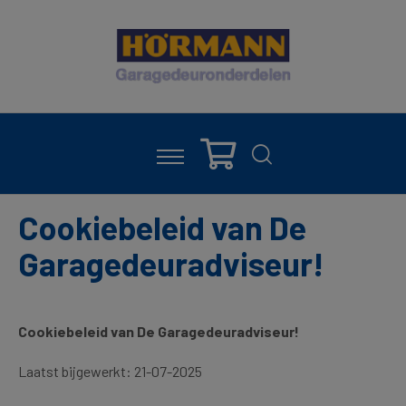
Cookiebeleid van De
Garagedeuradviseur!
Cookiebeleid van De Garagedeuradviseur!
Laatst bijgewerkt: 21-07-2025