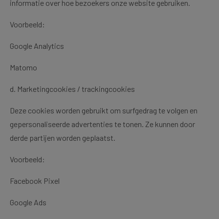
informatie over hoe bezoekers onze website gebruiken.
Voorbeeld:
Google Analytics
Matomo
d. Marketingcookies / trackingcookies
Deze cookies worden gebruikt om surfgedrag te volgen en
gepersonaliseerde advertenties te tonen. Ze kunnen door
derde partijen worden geplaatst.
Voorbeeld:
Facebook Pixel
Google Ads