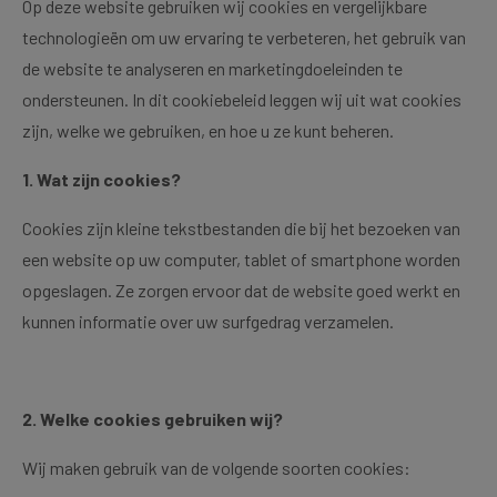
Op deze website gebruiken wij cookies en vergelijkbare
technologieën om uw ervaring te verbeteren, het gebruik van
de website te analyseren en marketingdoeleinden te
ondersteunen. In dit cookiebeleid leggen wij uit wat cookies
zijn, welke we gebruiken, en hoe u ze kunt beheren.
1. Wat zijn cookies?
Cookies zijn kleine tekstbestanden die bij het bezoeken van
een website op uw computer, tablet of smartphone worden
opgeslagen. Ze zorgen ervoor dat de website goed werkt en
kunnen informatie over uw surfgedrag verzamelen.
2. Welke cookies gebruiken wij?
Wij maken gebruik van de volgende soorten cookies: