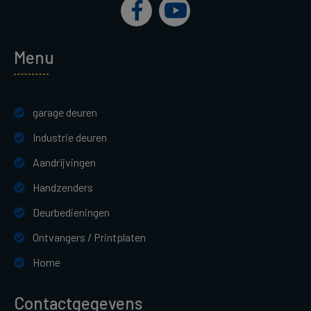
Menu
garage deuren
Industrie deuren
Aandrijvingen
Handzenders
Deurbedieningen
Ontvangers / Printplaten
Home
Contactgegevens