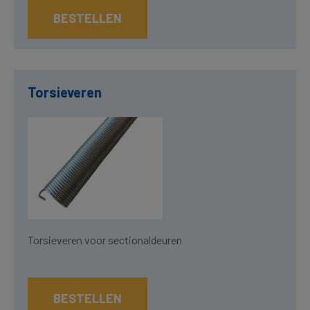
BESTELLEN
Torsieveren
Torsieveren voor sectionaldeuren
BESTELLEN