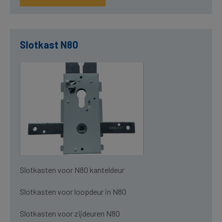
Slotkast N80
Slotkasten voor N80 kanteldeur
Slotkasten voor loopdeur in N80
Slotkasten voor zijdeuren N80