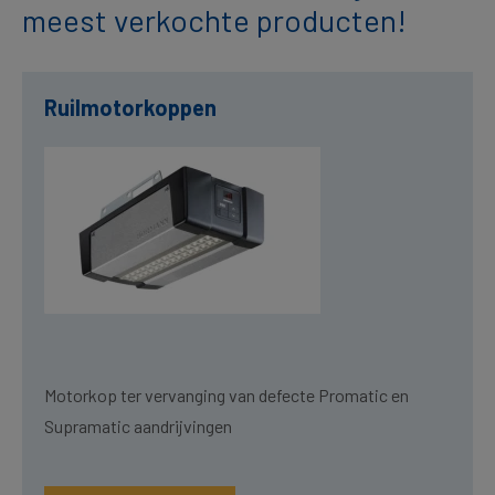
meest verkochte producten!
Ruilmotorkoppen
Motorkop ter vervanging van defecte Promatic en
Supramatic aandrijvingen