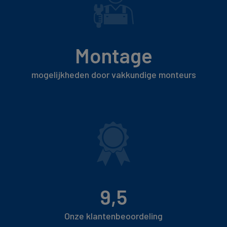
Montage
mogelijkheden door vakkundige monteurs
9,5
Onze klantenbeoordeling