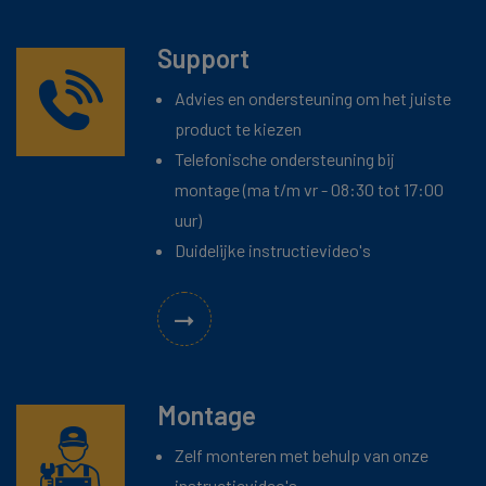
Support
Advies en ondersteuning om het juiste
product te kiezen
Telefonische ondersteuning bij
montage (ma t/m vr - 08:30 tot 17:00
uur)
Duidelijke instructievideo's
Montage
Zelf monteren met behulp van onze
instructievideo's