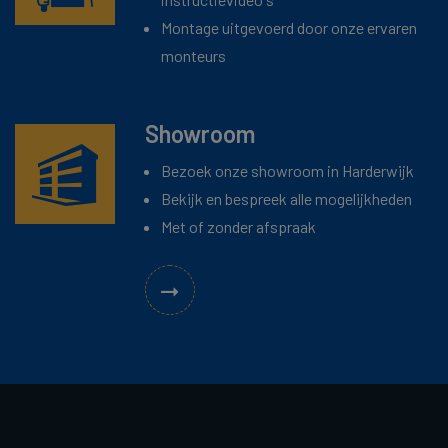
Montage uitgevoerd door onze ervaren
monteurs
Showroom
Bezoek onze showroom in Harderwijk
Bekijk en bespreek alle mogelijkheden
Met of zonder afspraak