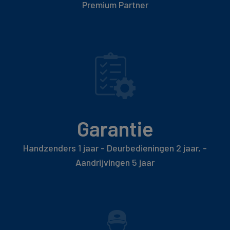
Premium Partner
Garantie
Handzenders 1 jaar - Deurbedieningen 2 jaar, -
Aandrijvingen 5 jaar