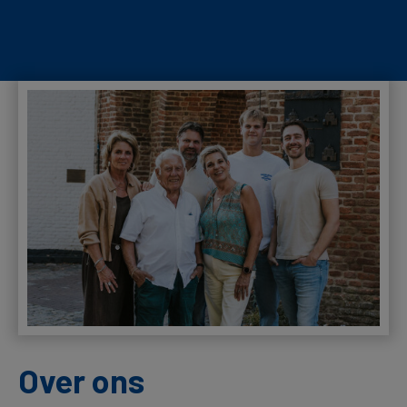
Over ons