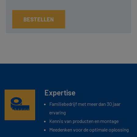
BESTELLEN
Expertise
Familiebedrijf met meer dan 30 jaar
ervaring
Kennis van producten en montage
Meedenken voor de optimale oplossing