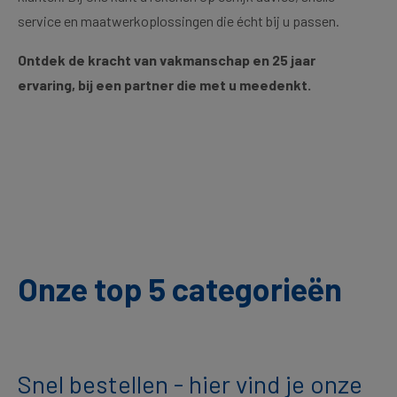
service en maatwerkoplossingen die écht bij u passen.
Ontdek de kracht van vakmanschap en 25 jaar
ervaring, bij een partner die met u meedenkt.
Onze top 5 categorieën
Snel bestellen - hier vind je onze