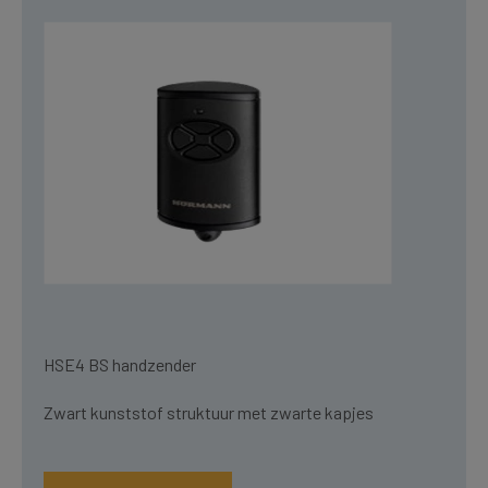
HSE4 BS handzender
Zwart kunststof struktuur met zwarte kapjes