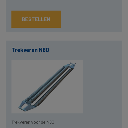
BESTELLEN
Trekveren N80
Trekveren voor de N80