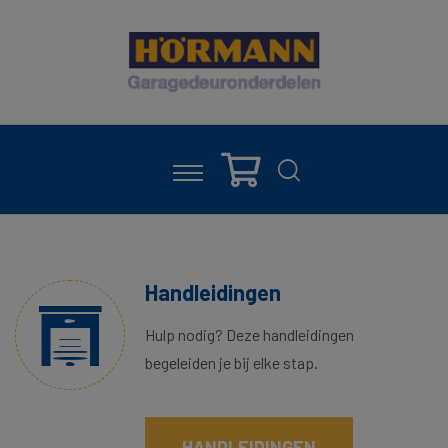
Handleidingen
Hulp nodig? Deze handleidingen
begeleiden je bij elke stap.
HANDLEIDINGEN