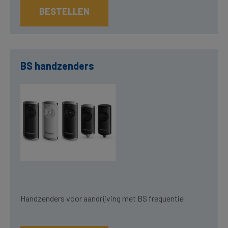
BESTELLEN
BS handzenders
Handzenders voor aandrijving met BS frequentie