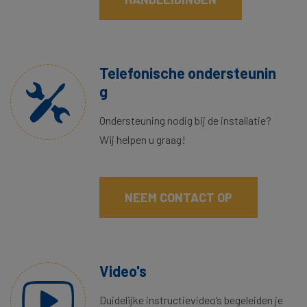
Telefonische ondersteunin
g
Ondersteuning nodig bij de installatie?
Wij helpen u graag!
NEEM CONTACT OP
Video's
Duidelijke instructievideo’s begeleiden je