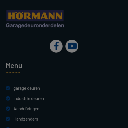
Menu
garage deuren
Industrie deuren
Aandrijvingen
Handzenders