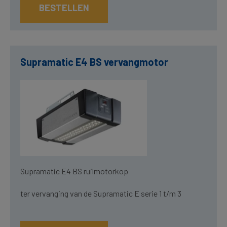
BESTELLEN
Supramatic E4 BS vervangmotor
Supramatic E4 BS ruilmotorkop
ter vervanging van de Supramatic E serie 1 t/m 3