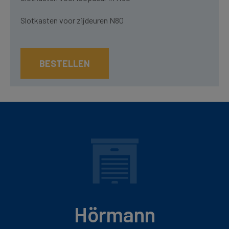
Slotkasten voor zijdeuren N80
BESTELLEN
Hörmann