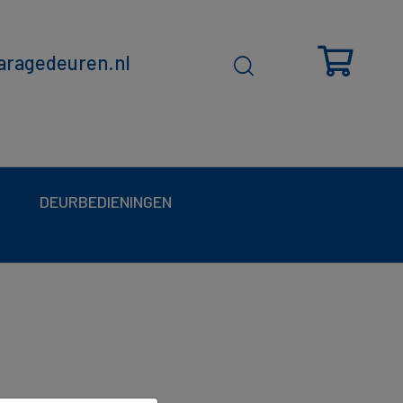
ragedeuren.nl
DEURBEDIENINGEN