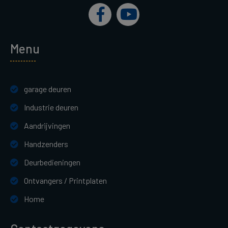
Menu
garage deuren
Industrie deuren
Aandrijvingen
Handzenders
Deurbedieningen
Ontvangers / Printplaten
Home