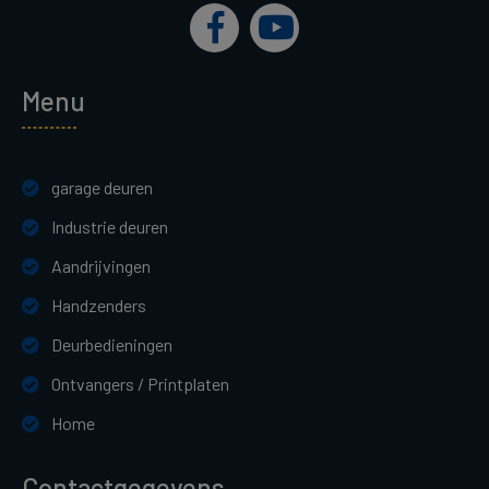
Menu
garage deuren
Industrie deuren
Aandrijvingen
Handzenders
Deurbedieningen
Ontvangers / Printplaten
Home
Contactgegevens