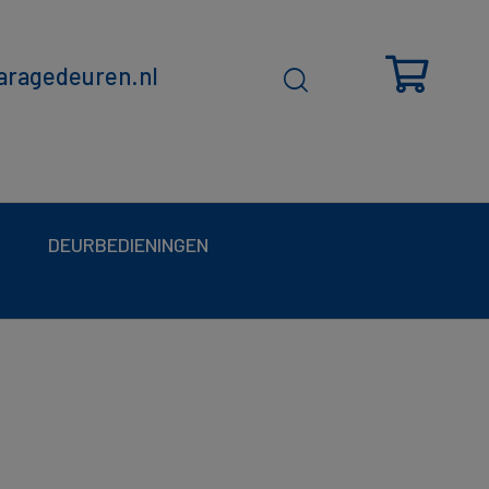
ragedeuren.nl
DEURBEDIENINGEN