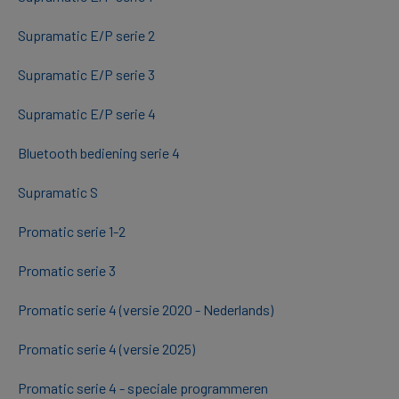
Supramatic E/P serie 2
Supramatic E/P serie 3
Supramatic E/P serie 4
Bluetooth bediening serie 4
Supramatic S
Promatic serie 1-2
Promatic serie 3
Promatic serie 4 (versie 2020 - Nederlands)
Promatic serie 4 (versie 2025)
Promatic serie 4 - speciale programmeren