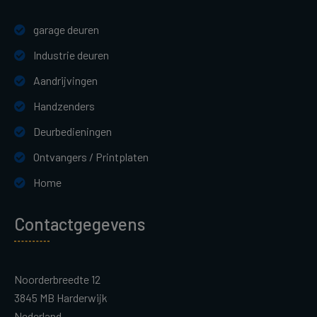
garage deuren
Industrie deuren
Aandrijvingen
Handzenders
Deurbedieningen
Ontvangers / Printplaten
Home
Contactgegevens
Noorderbreedte 12
3845 MB Harderwijk
Nederland