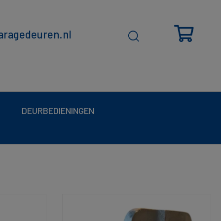
ragedeuren.nl
DEURBEDIENINGEN