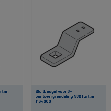
rtnr.
Sluitbeugel voor 3-
puntsvergrendeling N80 | art.nr.
1164000