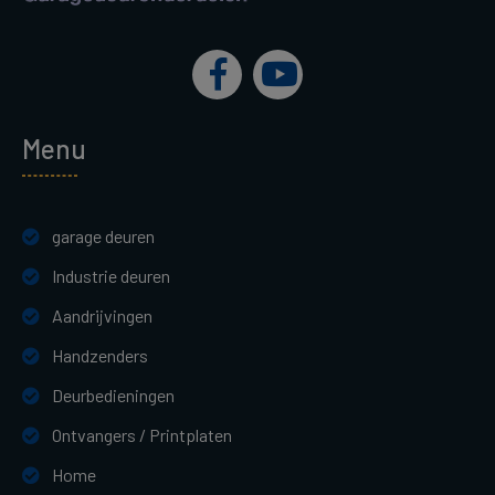
Menu
garage deuren
Industrie deuren
Aandrijvingen
Handzenders
Deurbedieningen
Ontvangers / Printplaten
Home