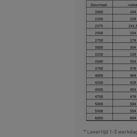
* Levertijd 1-3 werkda