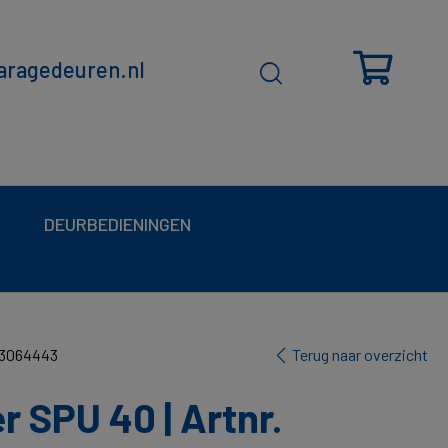
ragedeuren.nl
DEURBEDIENINGEN
. 3064443
Terug naar overzicht
 SPU 40 | Artnr.